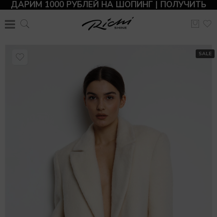
ДАРИМ 1000 РУБЛЕЙ НА ШОПИНГ | ПОЛУЧИТЬ
SALE