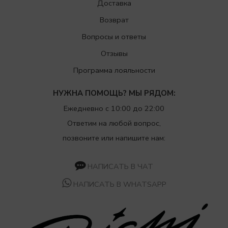
Доставка
Возврат
Вопросы и ответы
Отзывы
Программа лояльности
НУЖНА ПОМОЩЬ? МЫ РЯДОМ:
Ежедневно с 10:00 до 22:00
Ответим на любой вопрос,
позвоните или напишите нам:
НАПИСАТЬ В ЧАТ
НАПИСАТЬ В WHATSAPP