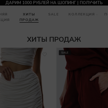
ДАРИМ 1000 РУБЛЕЙ НА ШОПИНГ | ПОЛУЧИТЬ
НЯЯ
ХИТЫ
SALE
КОЛЛЕКЦИЯ
П
КЦИЯ
ПРОДАЖ
ХИТЫ ПРОДАЖ
SALE