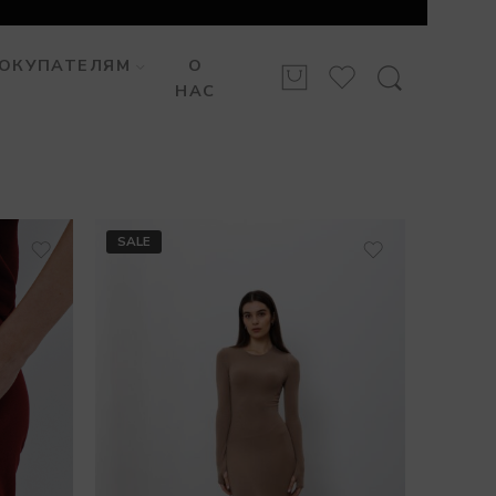
ОКУПАТЕЛЯМ
О
НАС
SALE