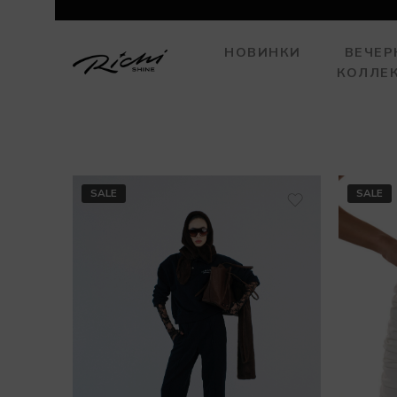
НОВИНКИ
ВЕЧЕР
КОЛЛЕ
SALE
SALE