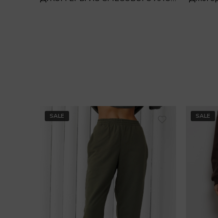
SALE
SALE