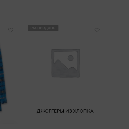
РАСПРОДАНО
ДЖОГГЕРЫ ИЗ ХЛОПКА