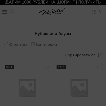
ДАРИМ 1000 РУБЛЕЙ НА ШОПИНГ | ПОЛУЧИТЬ
Рубашки и блузы
Категории
Фильтры
Сортировать по
SALE
SALE