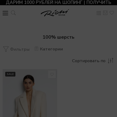
ДАРИМ 1000 РУБЛЕЙ НА ШОПИНГ | ПОЛУЧИТЬ
100% шерсть
Категории
Фильтры
Сортировать по
SALE