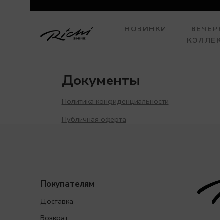
НОВИНКИ
ВЕЧЕР
КОЛЛЕ
Документы
Политика конфиденциальности
Публичная оферта
Покупателям
Доставка
Возврат