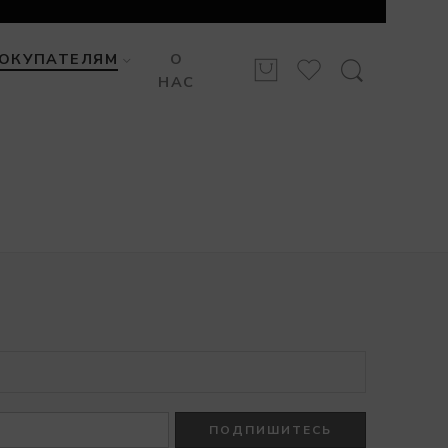
ОКУПАТЕЛЯМ
О
НАС