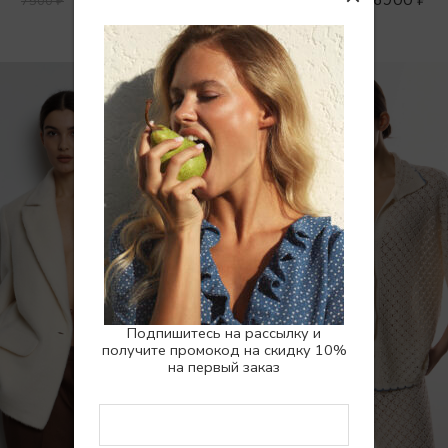
7500
₽
9900
₽
SALE
Подпишитесь на рассылку и
получите промокод на скидку 10%
на первый заказ