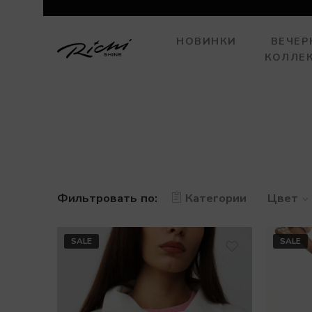
НОВИНКИ
ВЕЧЕР
КОЛЛЕ
Фильтровать по:
Категории
Цвет
SALE
SALE