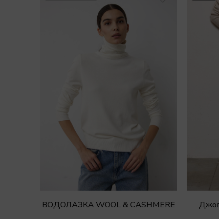
ВОДОЛАЗКА WOOL & CASHMERE
Джог