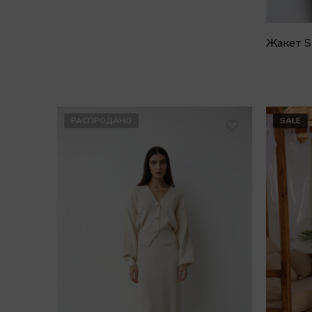
РАСПРОДАНО
SALE