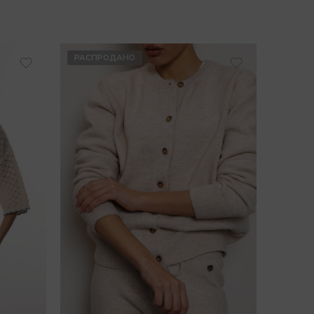
РАСПРОДАНО