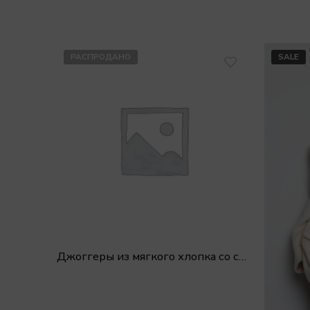
РАСПРОДАНО
SALE
Джоггеры из мягкого хлопка со строчкой