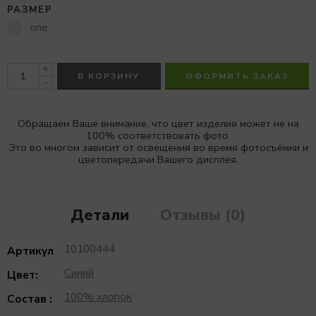
РАЗМЕР
one
+
В КОРЗИНУ
ОФОРМИТЬ ЗАКАЗ
-
Обращаем Ваше внимание, что цвет изделия может не на
100% соответствовать фото.
Это во многом зависит от освещения во время фотосъёмки и
цветопередачи Вашего дисплея.
Детали
Отзывы (0)
10100444
Артикул
Синий
Цвет:
100% хлопок
Состав :