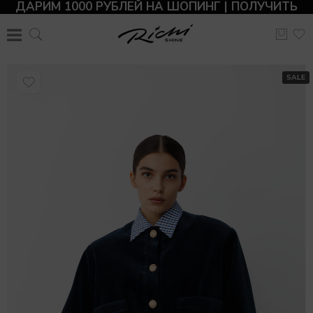
ДАРИМ 1000 РУБЛЕЙ НА ШОПИНГ | ПОЛУЧИТЬ
SALE