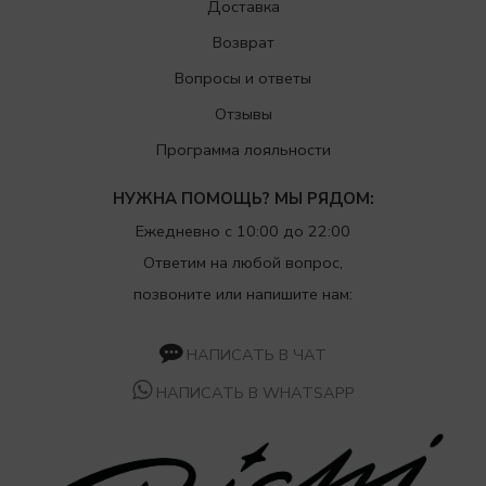
Доставка
Возврат
Вопросы и ответы
Отзывы
Программа лояльности
НУЖНА ПОМОЩЬ? МЫ РЯДОМ:
Ежедневно с 10:00 до 22:00
Ответим на любой вопрос,
позвоните или напишите нам:
НАПИСАТЬ В ЧАТ
НАПИСАТЬ В WHATSAPP