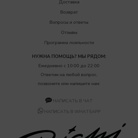
Доставка
Возврат
Вопросы и ответы
Отзывы
Программа лояльности
НУЖНА ПОМОЩЬ? МЫ РЯДОМ:
Ежедневно с 10:00 до 22:00
Ответим на любой вопрос,
позвоните или напишите нам:
НАПИСАТЬ В ЧАТ
НАПИСАТЬ В WHATSAPP