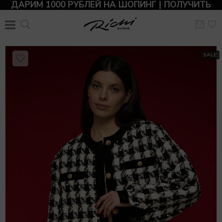
ДАРИМ 1000 РУБЛЕЙ НА ШОПИНГ | ПОЛУЧИТЬ
SALE