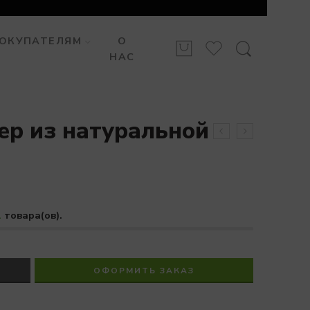
ОКУПАТЕЛЯМ
О
НАС
ер из натуральной
1
товара(ов).
ОФОРМИТЬ ЗАКАЗ