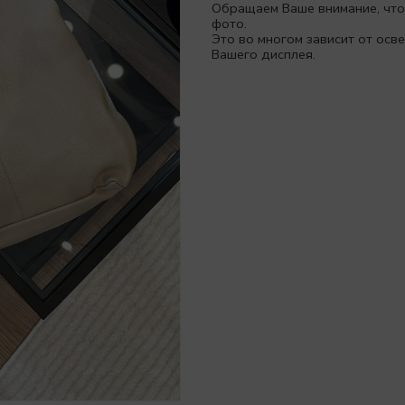
Обращаем Ваше внимание, что
фото.
Это во многом зависит от ос
Вашего дисплея.