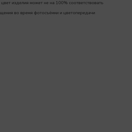
 цвет изделия может не на 100% соответствовать
вещения во время фотосъёмки и цветопередачи