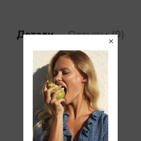
Детали
Отзывы (0)
Похожие товары