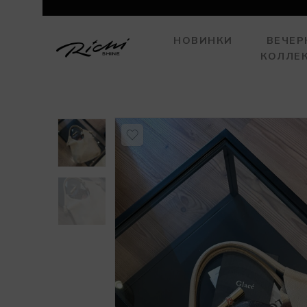
НОВИНКИ
ВЕЧЕР
КОЛЛЕ