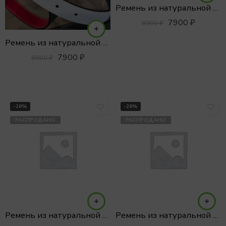
Ремень из натуральной кожи
7900
₽
8900
₽
Ремень из натуральной кожи
7900
₽
8900
₽
-28%
-28%
РАСПРОДАНО
РАСПРОДАНО
Ремень из натуральной кожи
Ремень из натуральной кожи