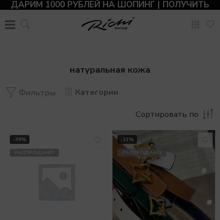
ДАРИМ 1000 РУБЛЕЙ НА ШОПИНГ | ПОЛУЧИТЬ
натуральная кожа
Категории
Фильтры
Сортировать по
-36%
-11%
РАСПРОДАНО
РАСПРОДАНО