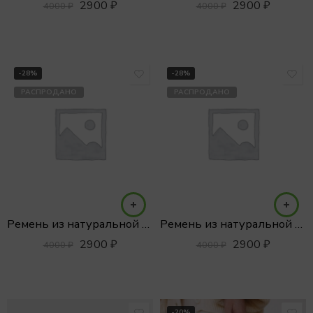
2900
₽
2900
₽
4000
₽
4000
₽
-28%
-28%
РАСПРОДАНО
РАСПРОДАНО
Ремень из натуральной кожи
Ремень из натуральной кожи
2900
₽
2900
₽
4000
₽
4000
₽
-20%