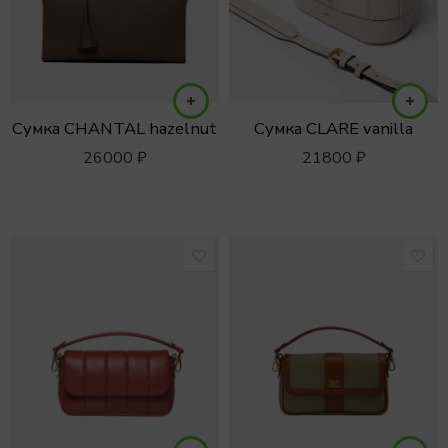
Сумка CHANTAL hazelnut
Сумка CLARE vanilla
26000
₽
21800
₽