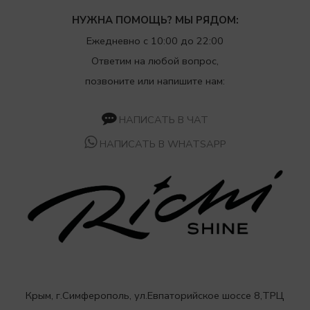
НУЖНА ПОМОЩЬ? МЫ РЯДОМ:
Ежедневно с 10:00 до 22:00
Ответим на любой вопрос,
позвоните или напишите нам:
НАПИСАТЬ В ЧАТ
НАПИСАТЬ В WHATSAPP
Крым, г.Симферополь, ул.Евпаторийское шоссе 8,ТРЦ