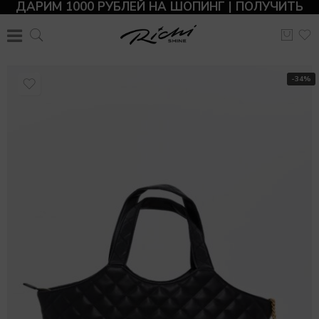
ДАРИМ 1000 РУБЛЕЙ НА ШОПИНГ | ПОЛУЧИТЬ
-34%