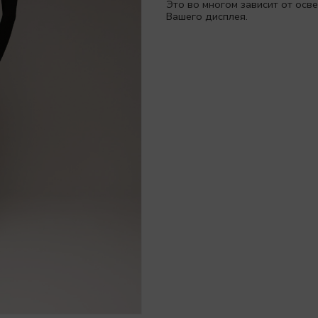
Это во многом зависит от ос
Вашего дисплея.