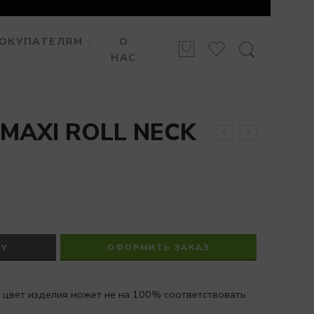
ОКУПАТЕЛЯМ
О
НАС
 MAXI ROLL NECK
НУ
ОФОРМИТЬ ЗАКАЗ
 цвет изделия может не на 100% соответствовать