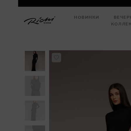
НОВИНКИ
ВЕЧЕР
КОЛЛЕ