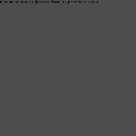
вещения во время фотосъёмки и цветопередачи