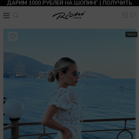
ДАРИМ 1000 РУБЛЕЙ НА ШОПИНГ | ПОЛУЧИТЬ
SALE