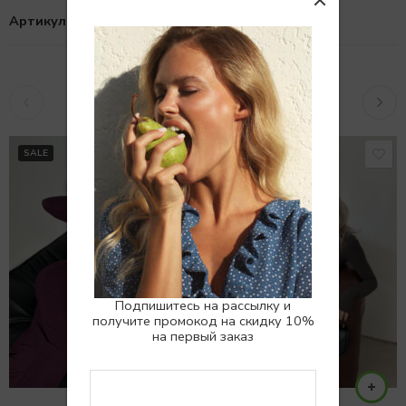
Артикул:
10107568
Похожие товары
SALE
SALE
Подпишитесь на рассылку и
получите промокод на скидку 10%
на первый заказ