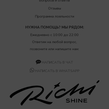
Вопросы и ответы
Отзывы
Программа лояльности
НУЖНА ПОМОЩЬ? МЫ РЯДОМ:
Ежедневно с 10:00 до 22:00
Ответим на любой вопрос,
позвоните или напишите нам:
НАПИСАТЬ В ЧАТ
НАПИСАТЬ В WHATSAPP