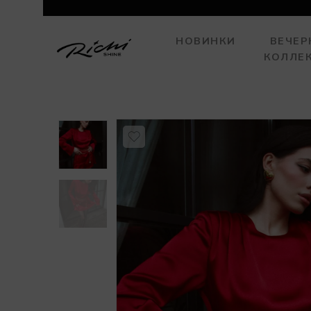
НОВИНКИ
ВЕЧЕР
КОЛЛЕ