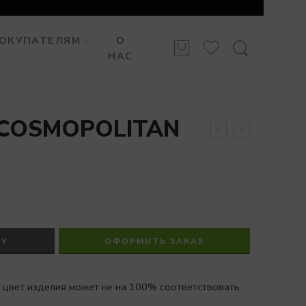
ОКУПАТЕЛЯМ
О
НАС
 COSMOPOLITAN
НУ
ОФОРМИТЬ ЗАКАЗ
 цвет изделия может не на 100% соответствовать