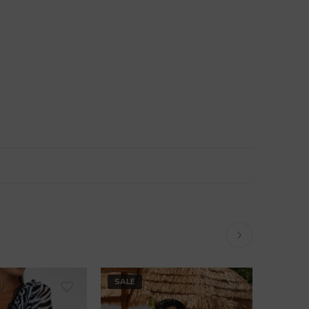
SALE
SALE