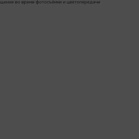
вещения во время фотосъёмки и цветопередачи