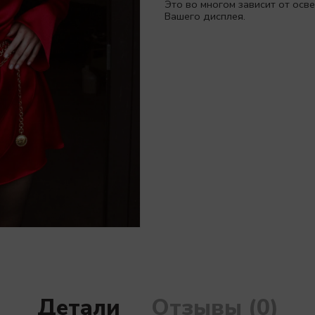
Это во многом зависит от ос
Вашего дисплея.
Детали
Отзывы (0)