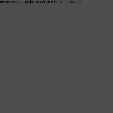
вещения во время фотосъёмки и цветопередачи