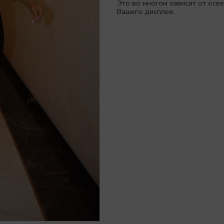
Это во многом зависит от ос
Вашего дисплея.