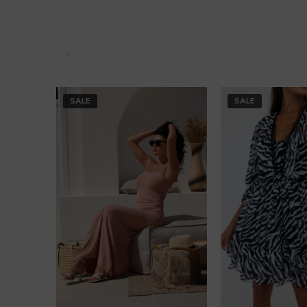
SALE
SALE