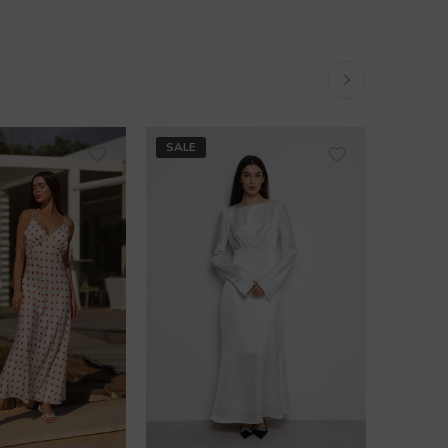
SALE
SALE