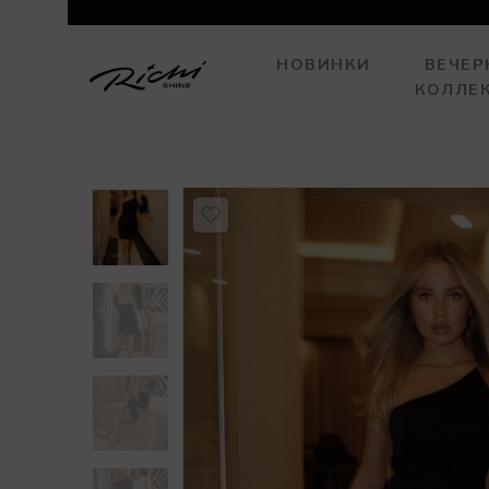
НОВИНКИ
ВЕЧЕР
КОЛЛЕ