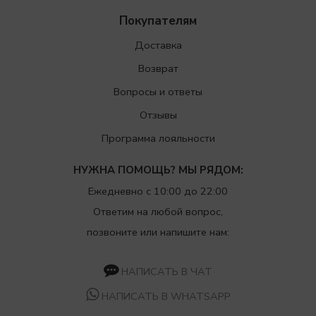
Покупателям
Доставка
Возврат
Вопросы и ответы
Отзывы
Программа лояльности
НУЖНА ПОМОЩЬ? МЫ РЯДОМ:
Ежедневно с 10:00 до 22:00
Ответим на любой вопрос,
позвоните или напишите нам:
НАПИСАТЬ В ЧАТ
НАПИСАТЬ В WHATSAPP