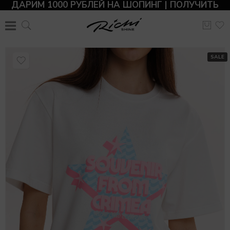
ДАРИМ 1000 РУБЛЕЙ НА ШОПИНГ | ПОЛУЧИТЬ
SALE