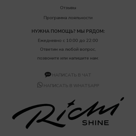
Отзывы
Программа лояльности
НУЖНА ПОМОЩЬ? МЫ РЯДОМ:
Ежедневно с 10:00 до 22:00
Ответим на любой вопрос,
позвоните или напишите нам:
НАПИСАТЬ В ЧАТ
НАПИСАТЬ В WHATSAPP