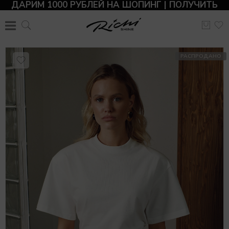
ДАРИМ 1000 РУБЛЕЙ НА ШОПИНГ | ПОЛУЧИТЬ
РАСПРОДАНО