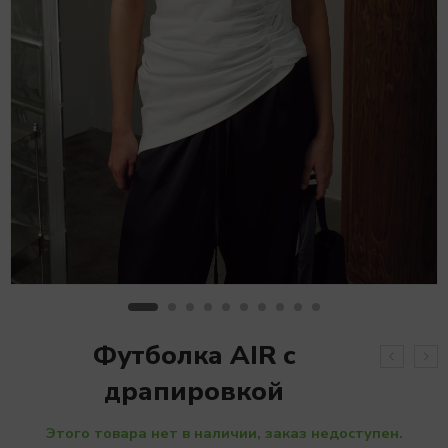
Футболка AIR с
драпировкой
Этого товара нет в наличии, заказ недоступен.