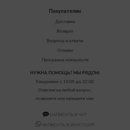
Покупателям
Доставка
Возврат
Вопросы и ответы
Отзывы
Программа лояльности
НУЖНА ПОМОЩЬ? МЫ РЯДОМ:
Ежедневно с 10:00 до 22:00
Ответим на любой вопрос,
позвоните или напишите нам:
НАПИСАТЬ В ЧАТ
НАПИСАТЬ В WHATSAPP