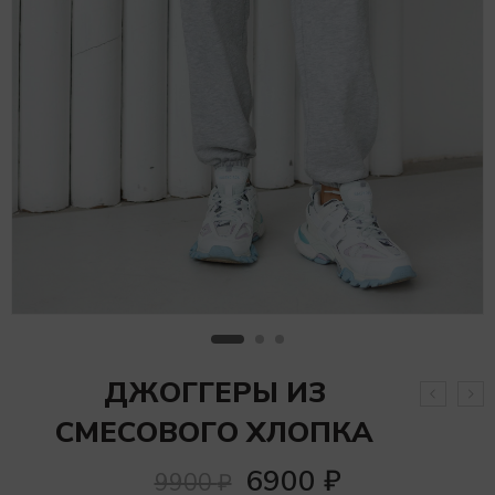
ДЖОГГЕРЫ ИЗ
СМЕСОВОГО ХЛОПКА
6900
₽
9900
₽