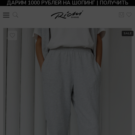
ДАРИМ 1000 РУБЛЕЙ НА ШОПИНГ | ПОЛУЧИТЬ
SALE