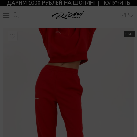
ДАРИМ 1000 РУБЛЕЙ НА ШОПИНГ | ПОЛУЧИТЬ
SALE