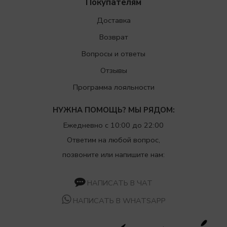
Покупателям
Доставка
Возврат
Вопросы и ответы
Отзывы
Программа лояльности
НУЖНА ПОМОЩЬ? МЫ РЯДОМ:
Ежедневно с 10:00 до 22:00
Ответим на любой вопрос,
позвоните или напишите нам:
НАПИСАТЬ В ЧАТ
НАПИСАТЬ В WHATSAPP