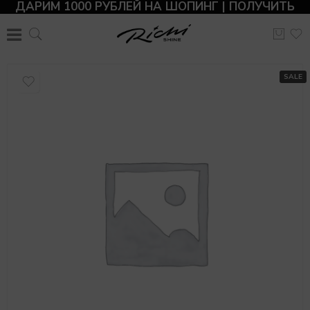
ДАРИМ 1000 РУБЛЕЙ НА ШОПИНГ | ПОЛУЧИТЬ
SALE