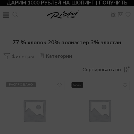
ДАРИМ 1000 РУБЛЕЙ НА ШОПИНГ | ПОЛУЧИТЬ
77 % хлопок 20% полиэстер 3% эластан
Категории
Фильтры
Сортировать по
РАСПРОДАНО
SALE