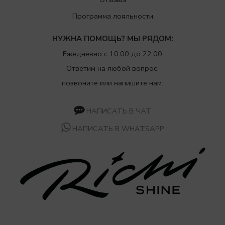
Программа лояльности
НУЖНА ПОМОЩЬ? МЫ РЯДОМ:
Ежедневно с 10:00 до 22:00
Ответим на любой вопрос,
позвоните или напишите нам:
НАПИСАТЬ В ЧАТ
НАПИСАТЬ В WHATSAPP