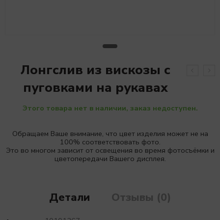
Лонгслив из вискозы с
пуговками на рукавах
Этого товара нет в наличии, заказ недоступен.
Обращаем Ваше внимание, что цвет изделия может не на
100% соответствовать фото.
Это во многом зависит от освещения во время фотосъёмки и
цветопередачи Вашего дисплея.
Детали
Отзывы (0)