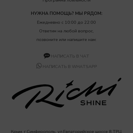
НУЖНА ПОМОЩЬ? МЫ РЯДОМ:
Ежедневно с 10:00 до 22:00
Ответим на любой вопрос,
позвоните или напишите нам:
НАПИСАТЬ В ЧАТ
НАПИСАТЬ В WHATSAPP
Крым, г.Симферополь, ул.Евпаторийское шоссе 8,ТРЦ