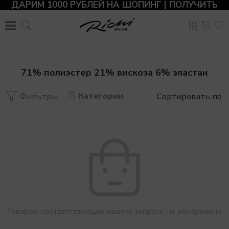
ДАРИМ 1000 РУБЛЕЙ НА ШОПИНГ | ПОЛУЧИТЬ
71% полиэстер 21% вискоза 6% эластан
Категории
Фильтры
Сортировать по
Товаров, соответствующих вашему запросу, не обнаружено.