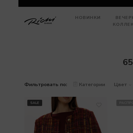
НОВИНКИ
ВЕЧЕР
КОЛЛЕ
65
Фильтровать по:
Категории
Цвет
SALE
РАСПР