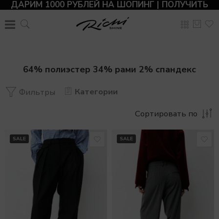
ДАРИМ 1000 РУБЛЕЙ НА ШОПИНГ | ПОЛУЧИТЬ
64% полиэстер 34% рами 2% спандекс
Категории
Фильтры
Сортировать по
SALE
SALE