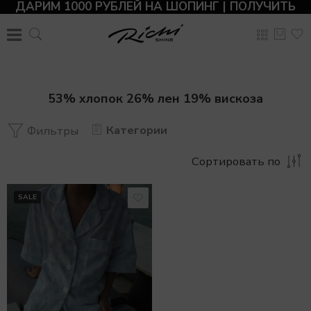
ДАРИМ 1000 РУБЛЕЙ НА ШОПИНГ | ПОЛУЧИТЬ
53% хлопок 26% лен 19% вискоза
Категории
Фильтры
Сортировать по
SALE