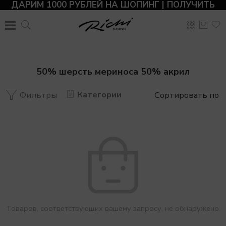
ДАРИМ 1000 РУБЛЕЙ НА ШОПИНГ | ПОЛУЧИТЬ
50% шерсть мериноса 50% акрил
Категории
Фильтры
Сортировать по
Товаров, соответствующих вашему запросу, не обнаружено.