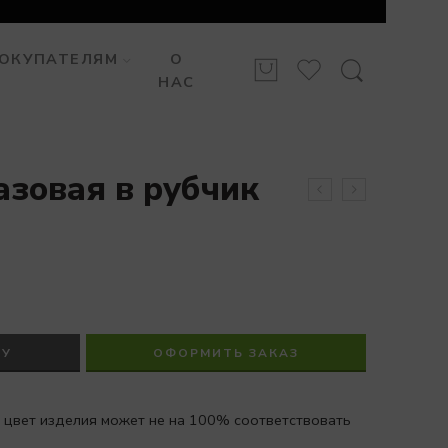
ОКУПАТЕЛЯМ
О
НАС
азовая в рубчик
НУ
ОФОРМИТЬ ЗАКАЗ
 цвет изделия может не на 100% соответствовать