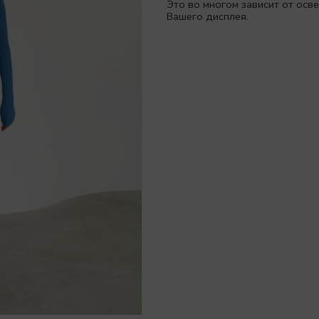
Это во многом зависит от ос
Вашего дисплея.