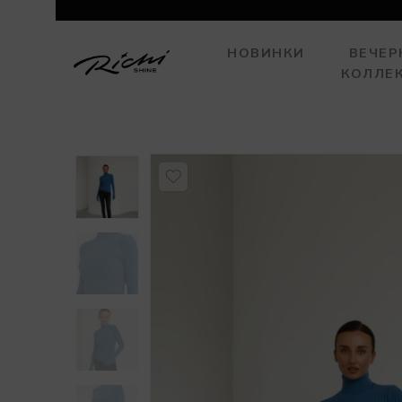
НОВИНКИ
ВЕЧЕР
КОЛЛЕ