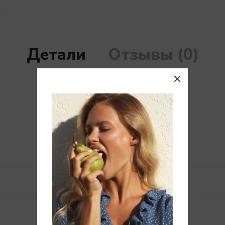
Детали
Отзывы (0)