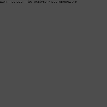
вещения во время фотосъёмки и цветопередачи