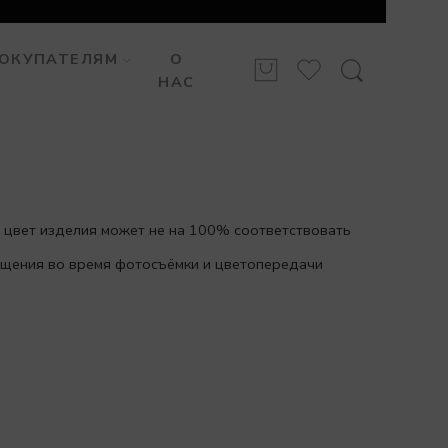
ОКУПАТЕЛЯМ
О
НАС
 цвет изделия может не на 100% соответствовать
вещения во время фотосъёмки и цветопередачи