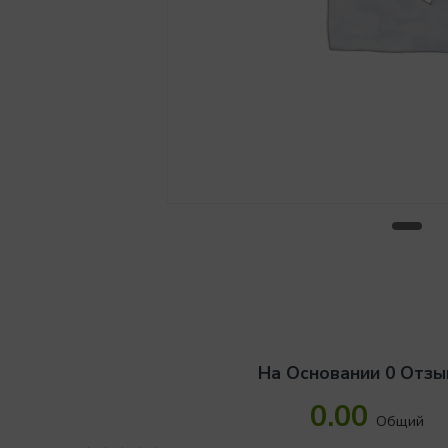
На Основании 0 Отзы
0.00
Общий