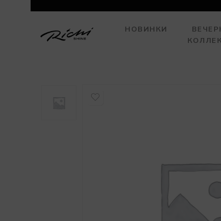
НОВИНКИ
ВЕЧЕР
КОЛЛЕ