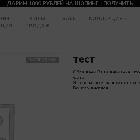
ДАРИМ 1000 РУБЛЕЙ НА ШОПИНГ | ПОЛУЧИТЬ
НЯЯ
ХИТЫ
SALE
КОЛЛЕКЦИЯ
П
КЦИЯ
ПРОДАЖ
тест
РАСПРОДАНО
Обращаем Ваше внимание, что
фото.
Это во многом зависит от ос
Вашего дисплея.