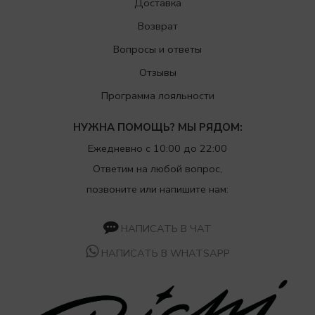
Доставка
Возврат
Вопросы и ответы
Отзывы
Программа лояльности
НУЖНА ПОМОЩЬ? МЫ РЯДОМ:
Ежедневно с 10:00 до 22:00
Ответим на любой вопрос,
позвоните или напишите нам:
НАПИСАТЬ В ЧАТ
НАПИСАТЬ В WHATSAPP