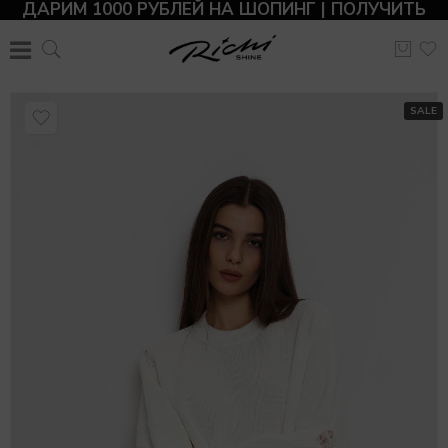
ДАРИМ 1000 РУБЛЕЙ НА ШОПИНГ | ПОЛУЧИТЬ
SALE