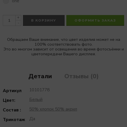
one
+
В КОРЗИНУ
ОФОРМИТЬ ЗАКАЗ
-
Обращаем Ваше внимание, что цвет изделия может не на
100% соответствовать фото.
Это во многом зависит от освещения во время фотосъёмки и
цветопередачи Вашего дисплея.
Детали
Отзывы (0)
10101778
Артикул
Белый
Цвет:
50% хлопок 50% акрил
Состав :
Да
Трикотаж