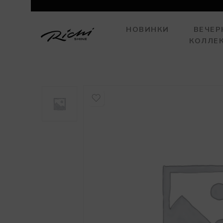
НОВИНКИ
ВЕЧЕР
КОЛЛЕ