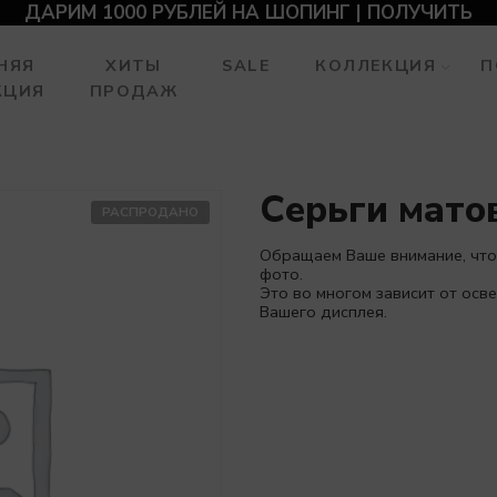
ДАРИМ 1000 РУБЛЕЙ НА ШОПИНГ | ПОЛУЧИТЬ
НЯЯ
ХИТЫ
SALE
КОЛЛЕКЦИЯ
П
КЦИЯ
ПРОДАЖ
Серьги матов
РАСПРОДАНО
Обращаем Ваше внимание, что
фото.
Это во многом зависит от ос
Вашего дисплея.