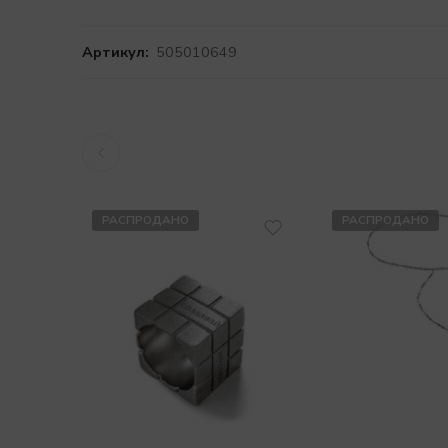
Артикул:
505010649
РАСПРОДАНО
РАСПРОДАНО