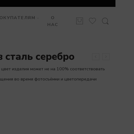
ОКУПАТЕЛЯМ
О
НАС
 сталь серебро
 цвет изделия может не на 100% соответствовать
вещения во время фотосъёмки и цветопередачи