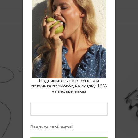
Похожие товары
Подпишитесь на рассылку и
получите промокод на скидку 10%
на первый заказ