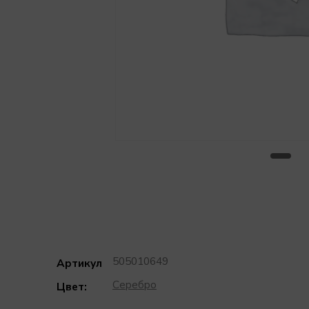
505010649
Артикул
Серебро
Цвет: