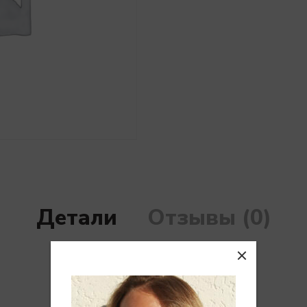
Детали
Отзывы (0)