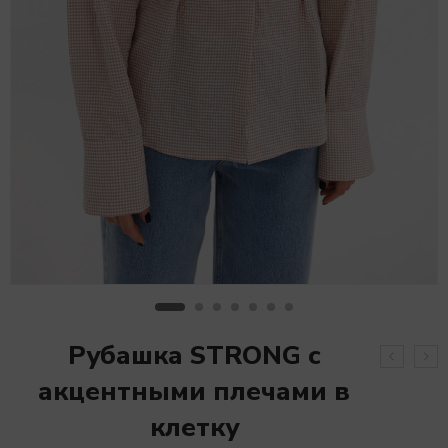
Рубашка STRONG с
акцентными плечами в
клетку