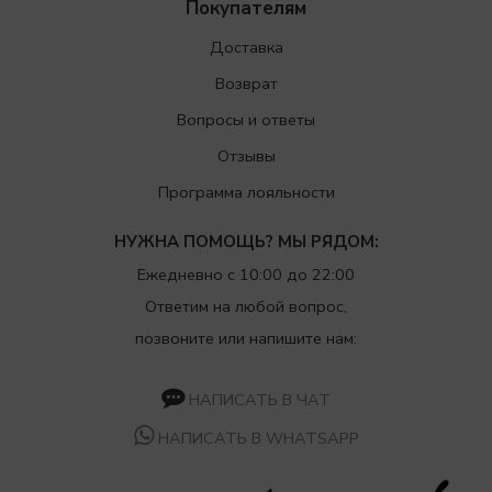
Покупателям
Доставка
Возврат
Вопросы и ответы
Отзывы
Программа лояльности
НУЖНА ПОМОЩЬ? МЫ РЯДОМ:
Ежедневно с 10:00 до 22:00
Ответим на любой вопрос,
позвоните или напишите нам:
НАПИСАТЬ В ЧАТ
НАПИСАТЬ В WHATSAPP