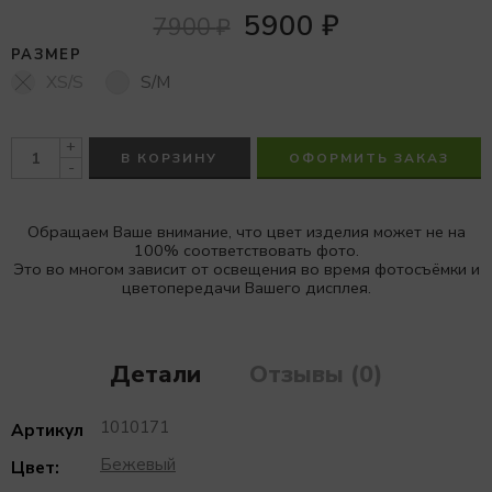
5900
₽
7900
₽
РАЗМЕР
XS/S
S/M
+
В КОРЗИНУ
ОФОРМИТЬ ЗАКАЗ
-
Обращаем Ваше внимание, что цвет изделия может не на
100% соответствовать фото.
Это во многом зависит от освещения во время фотосъёмки и
цветопередачи Вашего дисплея.
Детали
Отзывы (0)
1010171
Артикул
Бежевый
Цвет: