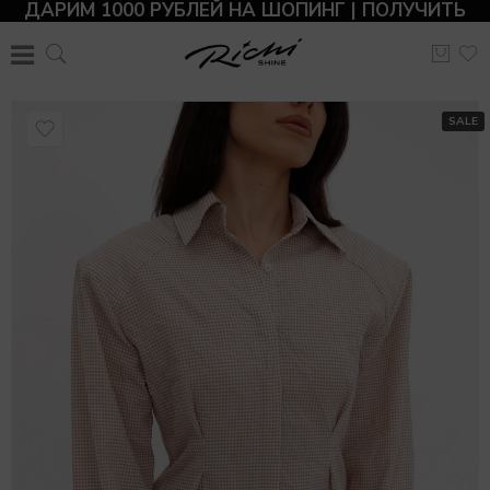
ДАРИМ 1000 РУБЛЕЙ НА ШОПИНГ | ПОЛУЧИТЬ
SALE