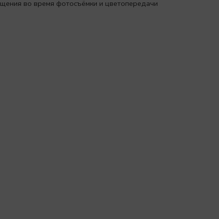
вещения во время фотосъёмки и цветопередачи