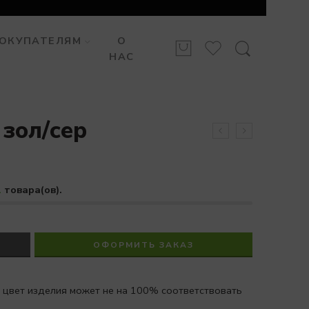
ОКУПАТЕЛЯМ
О
НАС
 зол/сер
1
товара(ов).
ОФОРМИТЬ ЗАКАЗ
 цвет изделия может не на 100% соответствовать