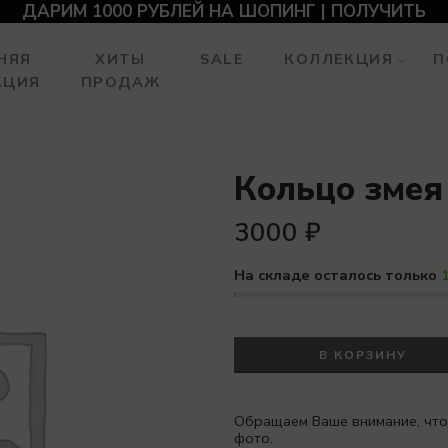
ДАРИМ 1000 РУБЛЕЙ НА ШОПИНГ | ПОЛУЧИТЬ
НЯЯ
ХИТЫ
SALE
КОЛЛЕКЦИЯ
П
КЦИЯ
ПРОДАЖ
Кольцо змея
3000
₽
На складе осталось только
В КОРЗИНУ
Обращаем Ваше внимание, что
фото.