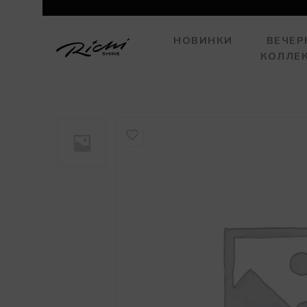
НОВИНКИ
ВЕЧЕР
КОЛЛЕ