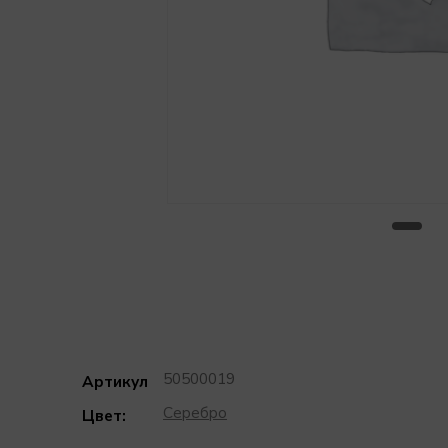
50500019
Артикул
Серебро
Цвет: