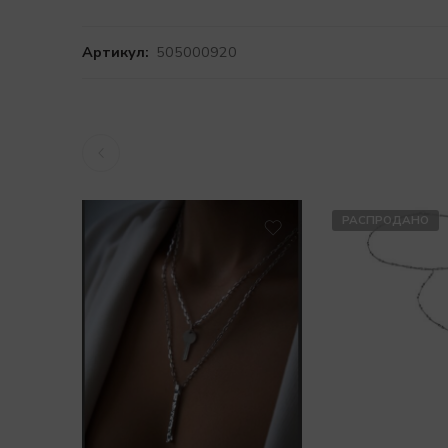
Артикул:
505000920
РАСПРОДАНО