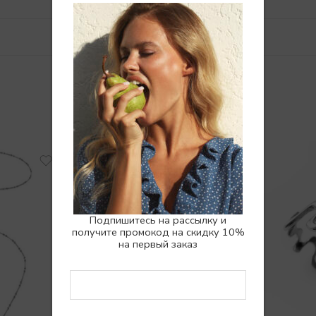
Похожие товары
Подпишитесь на рассылку и
получите промокод на скидку 10%
на первый заказ