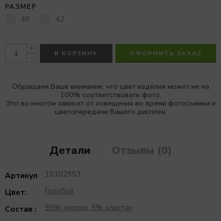
РАЗМЕР
40
42
+
В КОРЗИНУ
ОФОРМИТЬ ЗАКАЗ
-
Обращаем Ваше внимание, что цвет изделия может не на
100% соответствовать фото.
Это во многом зависит от освещения во время фотосъёмки и
цветопередачи Вашего дисплея.
Детали
Отзывы (0)
10102953
Артикул
Голубой
Цвет:
95% хлопок, 5% эластан
Состав :