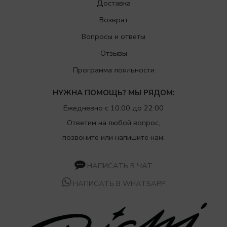
Доставка
Возврат
Вопросы и ответы
Отзывы
Программа лояльности
НУЖНА ПОМОЩЬ? МЫ РЯДОМ:
Ежедневно с 10:00 до 22:00
Ответим на любой вопрос,
позвоните или напишите нам:
НАПИСАТЬ В ЧАТ
НАПИСАТЬ В WHATSAPP