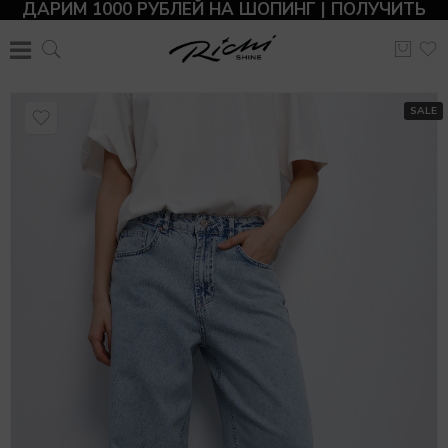
ДАРИМ 1000 РУБЛЕЙ НА ШОПИНГ | ПОЛУЧИТЬ
SALE