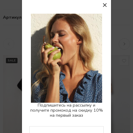
Артикул:
10103447
Похожие товары
SALE
SALE
Подпишитесь на рассылку и
получите промокод на скидку 10%
на первый заказ