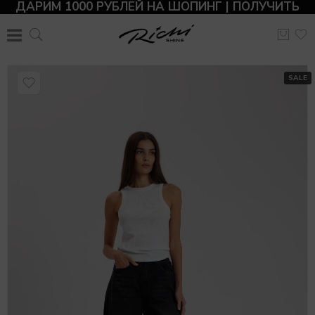
ДАРИМ 1000 РУБЛЕЙ НА ШОПИНГ | ПОЛУЧИТЬ
SALE