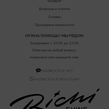
Возврат
Вопросы и ответы
Отзывы
Программа лояльности
НУЖНА ПОМОЩЬ? МЫ РЯДОМ:
Ежедневно с 10:00 до 22:00
Ответим на любой вопрос,
позвоните или напишите нам:
НАПИСАТЬ В ЧАТ
НАПИСАТЬ В WHATSAPP