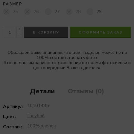
РАЗМЕР
25
26
27
28
29
+
В КОРЗИНУ
ОФОРМИТЬ ЗАКАЗ
-
Обращаем Ваше внимание, что цвет изделия может не на
100% соответствовать фото.
Это во многом зависит от освещения во время фотосъёмки и
цветопередачи Вашего дисплея.
Детали
Отзывы (0)
10101485
Артикул
Голубой
Цвет:
100% хлопок
Состав :