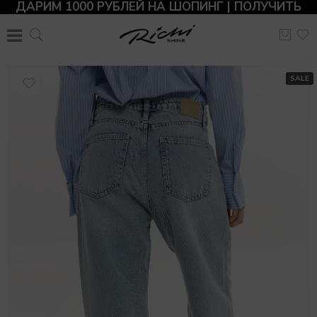
ДАРИМ 1000 РУБЛЕЙ НА ШОПИНГ | ПОЛУЧИТЬ
SALE