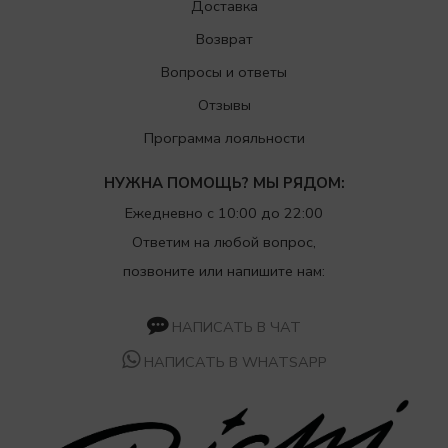
Доставка
Возврат
Вопросы и ответы
Отзывы
Программа лояльности
НУЖНА ПОМОЩЬ? МЫ РЯДОМ:
Ежедневно с 10:00 до 22:00
Ответим на любой вопрос,
позвоните или напишите нам:
НАПИСАТЬ В ЧАТ
НАПИСАТЬ В WHATSAPP