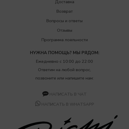
Доставка
Возврат
Вопросы и ответы
Отзывы
Программа лояльности
НУЖНА ПОМОЩЬ? МЫ РЯДОМ:
Ежедневно с 10:00 до 22:00
Ответим на любой вопрос,
позвоните или напишите нам:
НАПИСАТЬ В ЧАТ
НАПИСАТЬ В WHATSAPP