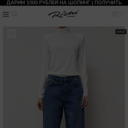
ДАРИМ 1000 РУБЛЕЙ НА ШОПИНГ | ПОЛУЧИТЬ
SALE