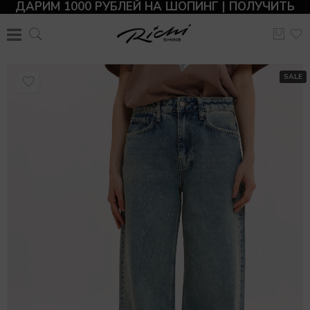
ДАРИМ 1000 РУБЛЕЙ НА ШОПИНГ | ПОЛУЧИТЬ
SALE