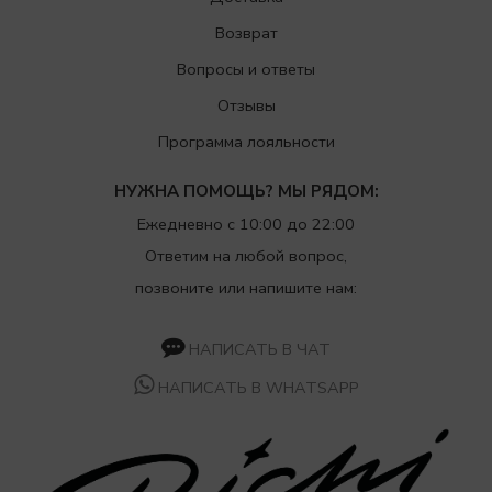
Возврат
Вопросы и ответы
Отзывы
Программа лояльности
НУЖНА ПОМОЩЬ? МЫ РЯДОМ:
Ежедневно с 10:00 до 22:00
Ответим на любой вопрос,
позвоните или напишите нам:
НАПИСАТЬ В ЧАТ
НАПИСАТЬ В WHATSAPP