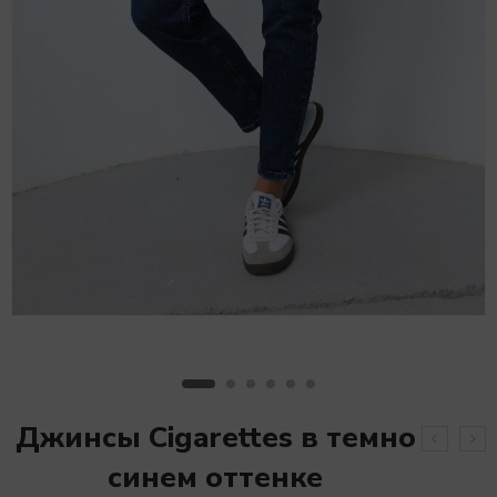
Джинсы Cigarettes в темно
синем оттенке