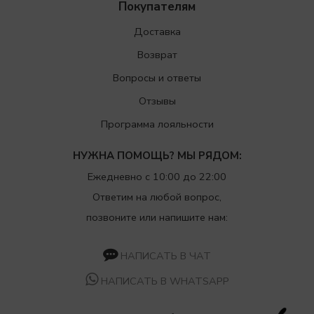
Покупателям
Доставка
Возврат
Вопросы и ответы
Отзывы
Программа лояльности
НУЖНА ПОМОЩЬ? МЫ РЯДОМ:
Ежедневно с 10:00 до 22:00
Ответим на любой вопрос,
позвоните или напишите нам:
НАПИСАТЬ В ЧАТ
НАПИСАТЬ В WHATSAPP