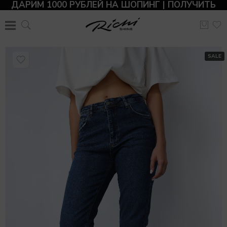
ДАРИМ 1000 РУБЛЕЙ НА ШОПИНГ | ПОЛУЧИТЬ
SALE