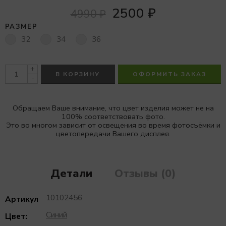
2500
₽
4990
₽
РАЗМЕР
32
34
36
+
В КОРЗИНУ
ОФОРМИТЬ ЗАКАЗ
-
Обращаем Ваше внимание, что цвет изделия может не на
100% соответствовать фото.
Это во многом зависит от освещения во время фотосъёмки и
цветопередачи Вашего дисплея.
Детали
Отзывы (0)
10102456
Артикул
Синий
Цвет: