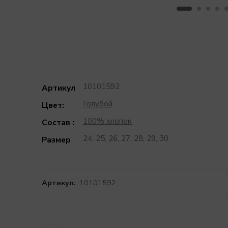
10101592
Артикул
Голубой
Цвет:
100% хлопок
Состав :
24, 25, 26, 27, 28, 29, 30
Размер
Артикул:
10101592