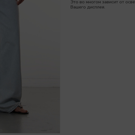
Это во многом зависит от ос
Вашего дисплея.