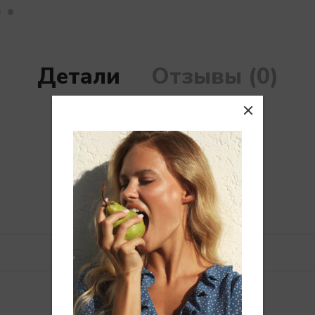
Детали
Отзывы (0)