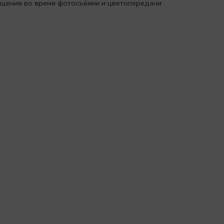
вещения во время фотосъёмки и цветопередачи