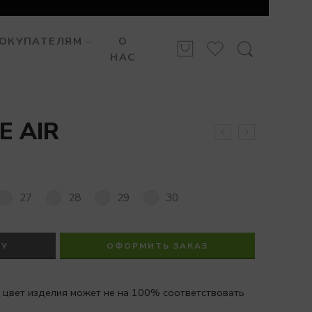
ОКУПАТЕЛЯМ
О
НАС
E AIR
27
28
29
30
НУ
ОФОРМИТЬ ЗАКАЗ
 цвет изделия может не на 100% соответствовать