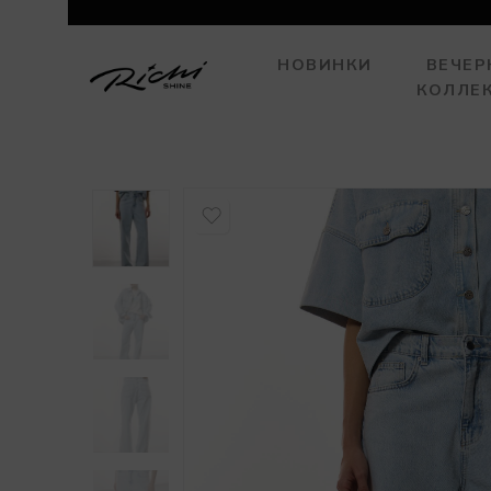
НОВИНКИ
ВЕЧЕР
КОЛЛЕ