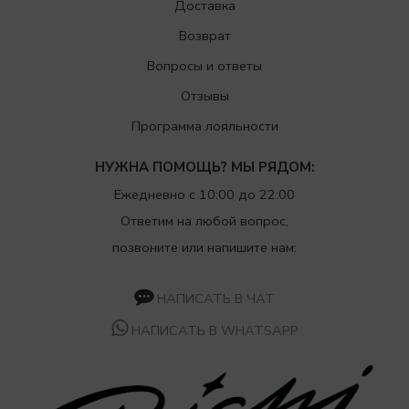
Доставка
Возврат
Вопросы и ответы
Отзывы
Программа лояльности
НУЖНА ПОМОЩЬ? МЫ РЯДОМ:
Ежедневно с 10:00 до 22:00
Ответим на любой вопрос,
позвоните или напишите нам:
НАПИСАТЬ В ЧАТ
НАПИСАТЬ В WHATSAPP