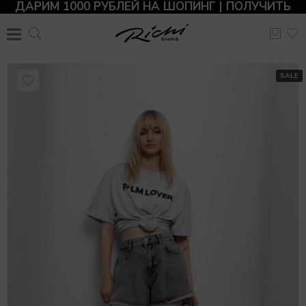
ДАРИМ 1000 РУБЛЕЙ НА ШОПИНГ | ПОЛУЧИТЬ
SALE