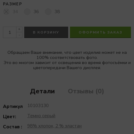
РАЗМЕР
34
36
38
+
В КОРЗИНУ
ОФОРМИТЬ ЗАКАЗ
-
Обращаем Ваше внимание, что цвет изделия может не на
100% соответствовать фото.
Это во многом зависит от освещения во время фотосъёмки и
цветопередачи Вашего дисплея.
Детали
Отзывы (0)
10103130
Артикул
Темно серый
Цвет:
98% хлопок, 2 % эластан
Состав :