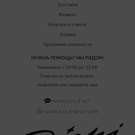
Доставка
Возврат
Вопросы и ответы
Отзывы
Программа лояльности
НУЖНА ПОМОЩЬ? МЫ РЯДОМ:
Ежедневно с 10:00 до 22:00
Ответим на любой вопрос,
позвоните или напишите нам:
НАПИСАТЬ В ЧАТ
НАПИСАТЬ В WHATSAPP