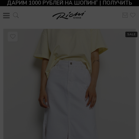
ДАРИМ 1000 РУБЛЕЙ НА ШОПИНГ | ПОЛУЧИТЬ
SALE