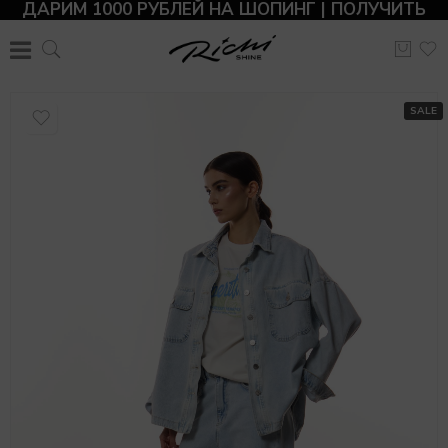
ДАРИМ 1000 РУБЛЕЙ НА ШОПИНГ | ПОЛУЧИТЬ
SALE