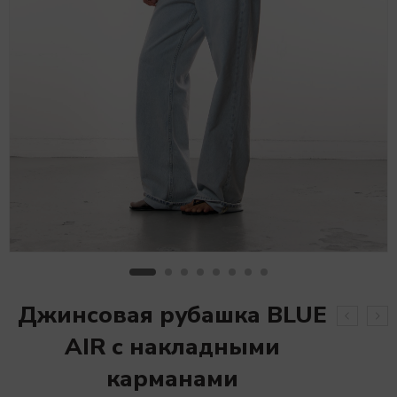
Джинсовая рубашка BLUE
AIR с накладными
карманами