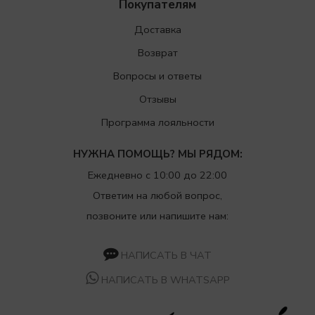
Покупателям
Доставка
Возврат
Вопросы и ответы
Отзывы
Программа лояльности
НУЖНА ПОМОЩЬ? МЫ РЯДОМ:
Ежедневно с 10:00 до 22:00
Ответим на любой вопрос,
позвоните или напишите нам:
НАПИСАТЬ В ЧАТ
НАПИСАТЬ В WHATSAPP