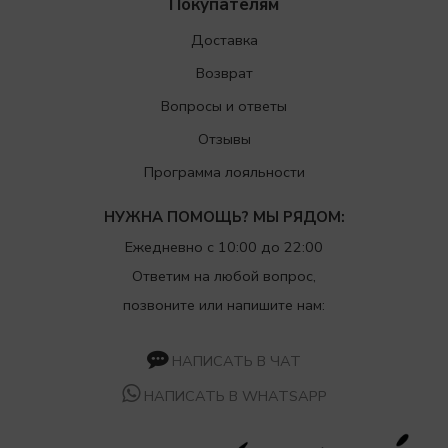
Покупателям
Доставка
Возврат
Вопросы и ответы
Отзывы
Программа лояльности
НУЖНА ПОМОЩЬ? МЫ РЯДОМ:
Ежедневно с 10:00 до 22:00
Ответим на любой вопрос,
позвоните или напишите нам:
НАПИСАТЬ В ЧАТ
НАПИСАТЬ В WHATSAPP