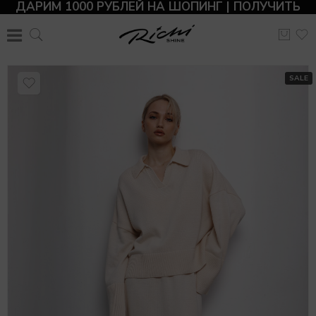
ДАРИМ 1000 РУБЛЕЙ НА ШОПИНГ | ПОЛУЧИТЬ
SALE