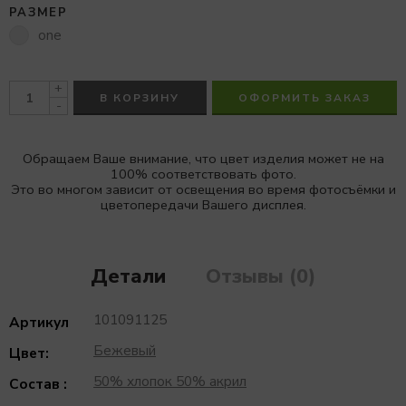
РАЗМЕР
one
+
В КОРЗИНУ
ОФОРМИТЬ ЗАКАЗ
-
Обращаем Ваше внимание, что цвет изделия может не на
100% соответствовать фото.
Это во многом зависит от освещения во время фотосъёмки и
цветопередачи Вашего дисплея.
Детали
Отзывы (0)
101091125
Артикул
Бежевый
Цвет:
50% хлопок 50% акрил
Состав :