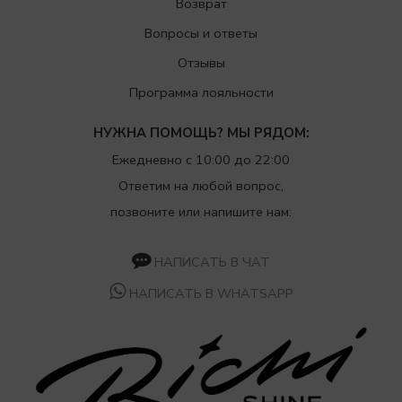
Возврат
Вопросы и ответы
Отзывы
Программа лояльности
НУЖНА ПОМОЩЬ? МЫ РЯДОМ:
Ежедневно с 10:00 до 22:00
Ответим на любой вопрос,
позвоните или напишите нам:
НАПИСАТЬ В ЧАТ
НАПИСАТЬ В WHATSAPP