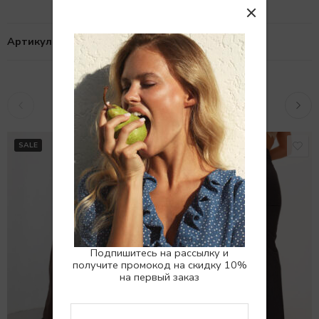
Артикул:
101011621
Похожие товары
SALE
SALE
Подпишитесь на рассылку и
получите промокод на скидку 10%
на первый заказ