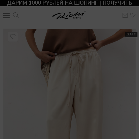
ДАРИМ 1000 РУБЛЕЙ НА ШОПИНГ | ПОЛУЧИТЬ
SALE