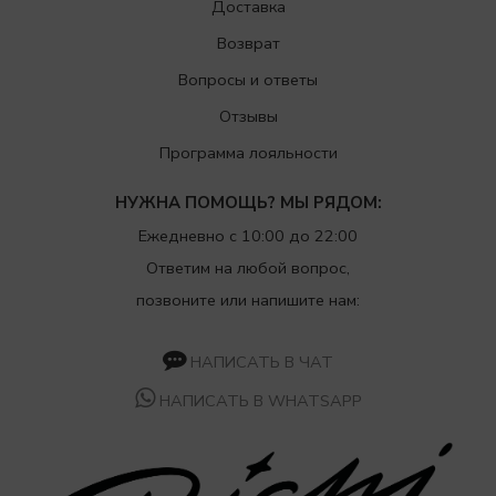
Доставка
Возврат
Вопросы и ответы
Отзывы
Программа лояльности
НУЖНА ПОМОЩЬ? МЫ РЯДОМ:
Ежедневно с 10:00 до 22:00
Ответим на любой вопрос,
позвоните или напишите нам:
НАПИСАТЬ В ЧАТ
НАПИСАТЬ В WHATSAPP