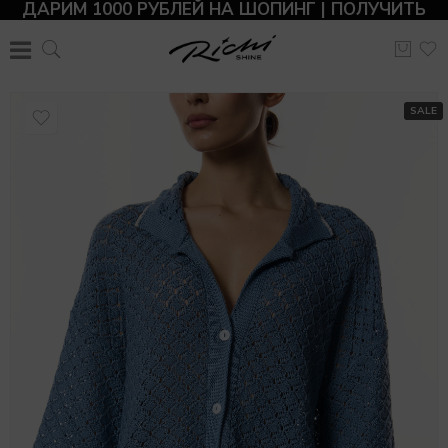
ДАРИМ 1000 РУБЛЕЙ НА ШОПИНГ | ПОЛУЧИТЬ
SALE