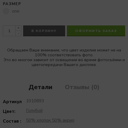
РАЗМЕР
one
+
В КОРЗИНУ
ОФОРМИТЬ ЗАКАЗ
-
Обращаем Ваше внимание, что цвет изделия может не на
100% соответствовать фото.
Это во многом зависит от освещения во время фотосъёмки и
цветопередачи Вашего дисплея.
Детали
Отзывы (0)
1010893
Артикул
Голубой
Цвет:
50% хлопок 50% акрил
Состав :