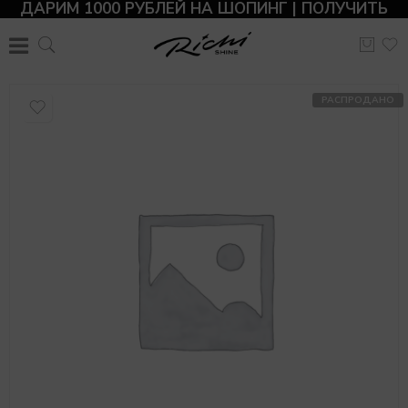
ДАРИМ 1000 РУБЛЕЙ НА ШОПИНГ | ПОЛУЧИТЬ
РАСПРОДАНО