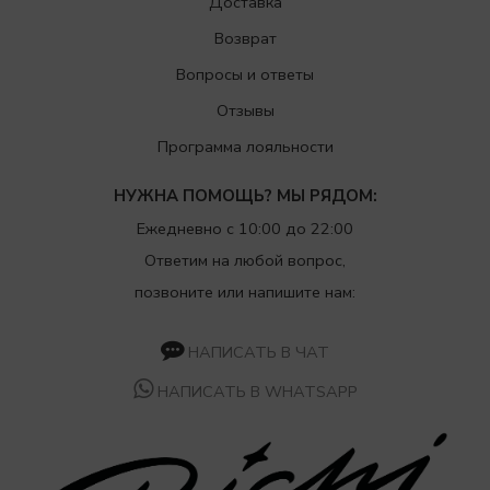
Доставка
Возврат
Вопросы и ответы
Отзывы
Программа лояльности
НУЖНА ПОМОЩЬ? МЫ РЯДОМ:
Ежедневно с 10:00 до 22:00
Ответим на любой вопрос,
позвоните или напишите нам:
НАПИСАТЬ В ЧАТ
НАПИСАТЬ В WHATSAPP