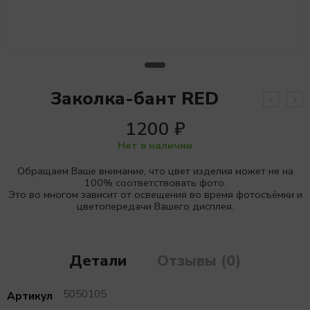
Заколка-бант RED
1200
₽
Нет в наличии
Обращаем Ваше внимание, что цвет изделия может не на
100% соответствовать фото.
Это во многом зависит от освещения во время фотосъёмки и
цветопередачи Вашего дисплея.
Детали
Отзывы (0)
5050105
Артикул