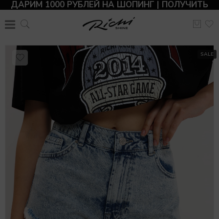
ДАРИМ 1000 РУБЛЕЙ НА ШОПИНГ | ПОЛУЧИТЬ
SALE