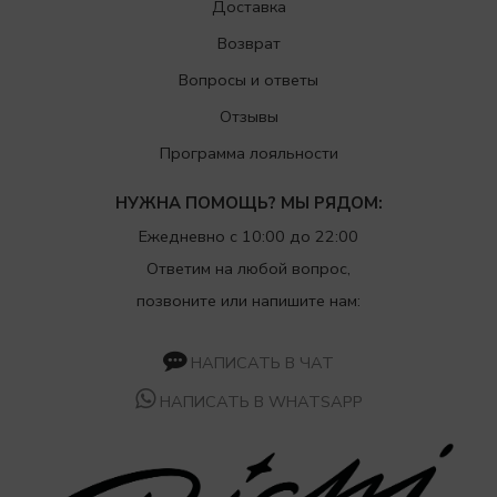
Доставка
Возврат
Вопросы и ответы
Отзывы
Программа лояльности
НУЖНА ПОМОЩЬ? МЫ РЯДОМ:
Ежедневно с 10:00 до 22:00
Ответим на любой вопрос,
позвоните или напишите нам:
НАПИСАТЬ В ЧАТ
НАПИСАТЬ В WHATSAPP