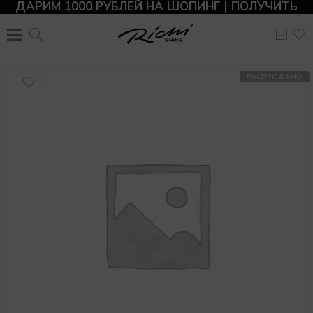
ДАРИМ 1000 РУБЛЕЙ НА ШОПИНГ | ПОЛУЧИТЬ
РАСПРОДАНО